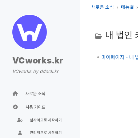
새로운 소식
메뉴별
내 법인 
마이페이지 - 내 법
VCworks.kr
VCworks by ddock.kr
새로운 소식
사용 가이드
심사역으로 시작하기
관리역으로 시작하기