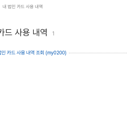
내 법인 카드 사용 내역
카드 사용 내역
1
인 카드 사용 내역 조회 (my0200)