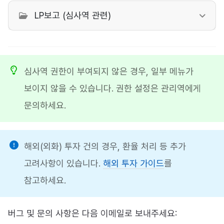
LP보고 (심사역 관련)
심사역 권한이 부여되지 않은 경우, 일부 메뉴가
보이지 않을 수 있습니다. 권한 설정은 관리역에게
문의하세요.
해외(외화) 투자 건의 경우, 환율 처리 등 추가
고려사항이 있습니다.
해외 투자 가이드
를
참고하세요.
버그 및 문의 사항은 다음 이메일로 보내주세요: