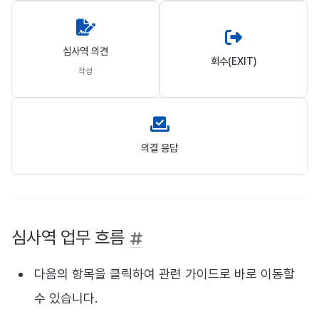
심사역 의견
회수(EXIT)
작성
의결 응답
심사역 업무 흐름
다음의 항목을 클릭하여 관련 가이드로 바로 이동할
수 있습니다.