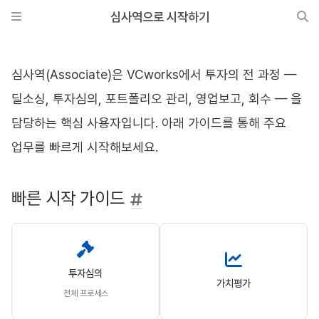
심사역으로 시작하기
심사역(Associate)은 VCworks에서 투자의 전 과정 —
딜소싱, 투자심의, 포트폴리오 관리, 영업보고, 회수 — 을
담당하는 핵심 사용자입니다. 아래 가이드를 통해 주요
업무를 빠르게 시작해보세요.
빠른 시작 가이드
투자심의
가치평가
전체 프로세스