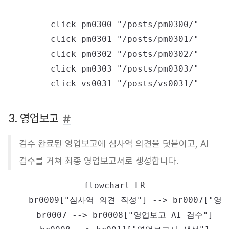
    click pm0300 "/posts/pm0300/"

    click pm0301 "/posts/pm0301/"

    click pm0302 "/posts/pm0302/"

    click pm0303 "/posts/pm0303/"

3. 영업보고
검수 완료된 영업보고에 심사역 의견을 덧붙이고, AI
검수를 거쳐 최종 영업보고서로 생성합니다.
flowchart LR

    br0009["심사역 의견 작성"] --> br0007["영
    br0007 --> br0008["영업보고 AI 검수"]
