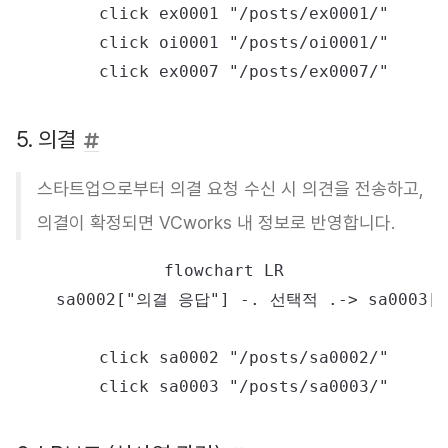
    click ex0001 "/posts/ex0001/"

    click oi0001 "/posts/oi0001/"

5. 의결
스타트업으로부터 의결 요청 수신 시 의견을 전송하고,
의결이 확정되면 VCworks 내 정보로 반영합니다.
flowchart LR

    sa0002["의결 응답"] -. 선택적 .-> sa0003[
    click sa0002 "/posts/sa0002/"
