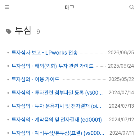
태그
투심
9
투자심사 보고 - LPworks 전송
2026/06/25
투자심의 - 해외(외화) 투자 관련 가이드
2025/09/24
투자심의 - 이용 가이드
2025/05/22
투자심의 - 투자관련 첨부파일 등록 (vs0009)
2024/07/14
투자심의 - 투자 운용지시 및 전자결재 (oi0003)
2024/07/13
투자심의 - 계약품의 및 전자결재 (ed0001)
2024/07/12
투자심의 - 예비투심/본투심(표결) (vs0006)
2024/07/11