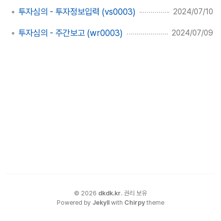
투자심의 - 투자정보입력 (vs0003)
2024/07/10
투자심의 - 주간보고 (wr0003)
2024/07/09
©
2026
dkdk.kr
.
권리 보유
Powered by
Jekyll
with
Chirpy
theme