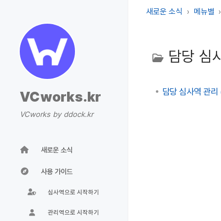
새로운 소식
메뉴별
담당 심
담당 심사역 관리 (
VCworks.kr
VCworks by ddock.kr
새로운 소식
사용 가이드
심사역으로 시작하기
관리역으로 시작하기