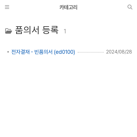
카테고리
품의서 등록
1
전자결재 - 빈품의서 (ed0100)
2024/08/28