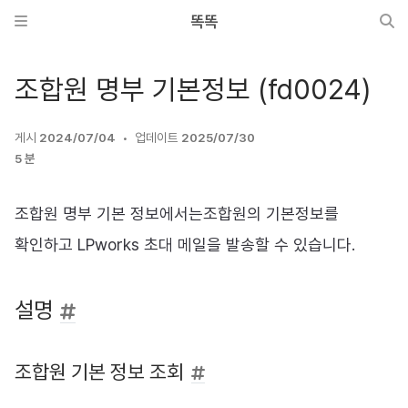
똑똑
조합원 명부 기본정보 (fd0024)
게시
2024/07/04
업데이트
2025/07/30
5 분
조합원 명부 기본 정보에서는조합원의 기본정보를
확인하고 LPworks 초대 메일을 발송할 수 있습니다.
설명
조합원 기본 정보 조회