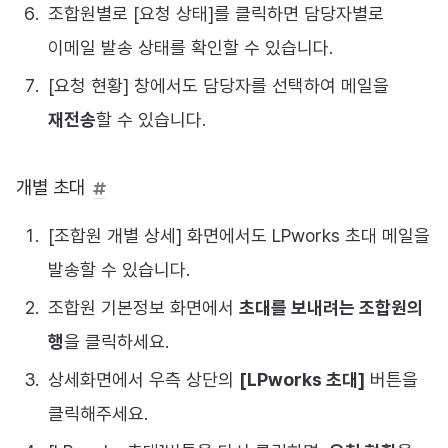
조합원별로 [요청 상태]를 클릭하면 담당자별로
이메일 발송 상태를 확인할 수 있습니다.
[요청 현황] 창에서도 담당자를 선택하여 메일을
재전송
할 수 있습니다.
개별 초대
[조합원 개별 상세] 화면에서도 LPworks 초대 메일을
발송할 수 있습니다.
조합원 기본정보 화면에서
초대를 보내려는 조합원의
행
을 클릭하세요.
상세화면에서 우측 상단의
[LPworks 초대]
버튼을
클릭해주세요.