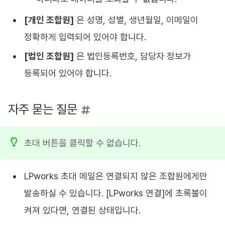
[개인 조합원]
은 성명, 성별, 생년월일, 이메일이
정확하게 입력되어 있어야 합니다.
[법인 조합원]
은 법인등록번호, 담당자 정보가
등록되어 있어야 합니다.
자주 묻는 질문
초대 버튼을 클릭할 수 없습니다.
LPworks 초대 메일은 연결되지 않은 조합원에게만
발송하실 수 있습니다. [LPworks 연결]에 초록불이
켜져 있다면, 연결된 상태입니다.