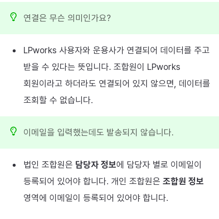
연결은 무슨 의미인가요?
LPworks 사용자와 운용사가 연결되어 데이터를 주고
받을 수 있다는 뜻입니다. 조합원이 LPworks
회원이라고 하더라도 연결되어 있지 않으면, 데이터를
조회할 수 없습니다.
이메일을 입력했는데도 발송되지 않습니다.
법인 조합원은
담당자 정보
에 담당자 별로 이메일이
등록되어 있어야 합니다. 개인 조합원은
조합원 정보
영역에 이메일이 등록되어 있어야 합니다.