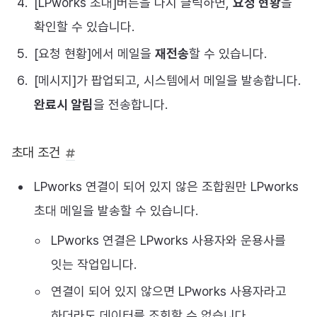
[LPworks 초대]버튼을 다시 클릭하면,
요청 현황
을
확인할 수 있습니다.
[요청 현황]에서 메일을
재전송
할 수 있습니다.
[메시지]가 팝업되고, 시스템에서 메일을 발송합니다.
완료시 알림
을 전송합니다.
초대 조건
LPworks 연결이 되어 있지 않은 조합원만 LPworks
초대 메일을 발송할 수 있습니다.
LPworks 연결은 LPworks 사용자와 운용사를
잇는 작업입니다.
연결이 되어 있지 않으면 LPworks 사용자라고
하더라도 데이터를 조회할 수 없습니다.