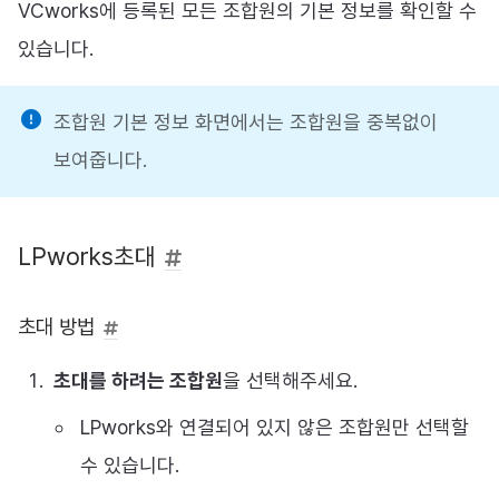
VCworks에 등록된 모든 조합원의 기본 정보를 확인할 수
있습니다.
조합원 기본 정보 화면에서는 조합원을 중복없이
보여줍니다.
LPworks초대
초대 방법
초대를 하려는 조합원
을 선택해주세요.
LPworks와 연결되어 있지 않은 조합원만 선택할
수 있습니다.