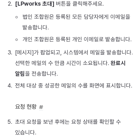
[LPworks 초대]
버튼을 클릭해주세요.
법인 조합원은 등록된 모든 담당자에게 이메일을
발송합니다.
개인 조합원은 등록된 개인 이메일로 발송합니다.
[메시지]가 팝업되고, 시스템에서 메일을 발송합니다.
선택한 메일의 수 만큼 시간이 소요됩니다.
완료시
알림
을 전송합니다.
전체 대상 중 성공한 메일의 수를 화면에 표시합니다.
요청 현황
초대 요청을 보낸 후에는 요청 상태를 확인할 수
있습니다.