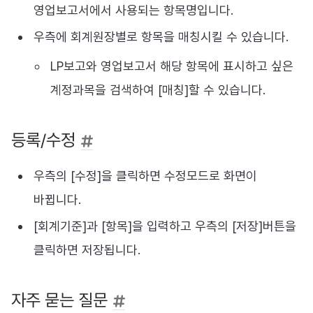
영업보고서에서 사용되는 항목명입니다.
우측에 회계원장별로 항목을 매칭시킬 수 있습니다.
LP보고와 영업보고서 해당 항목에 표시하고 싶은
계정과목을 검색하여 [매칭]할 수 있습니다.
등록/수정
우측의 [수정]을 클릭하면 수정모드로 화면이
바뀝니다.
[회계기준]과 [항목]을 입력하고 우측의 [저장]버튼을
클릭하면 저장됩니다.
자주 묻는 질문