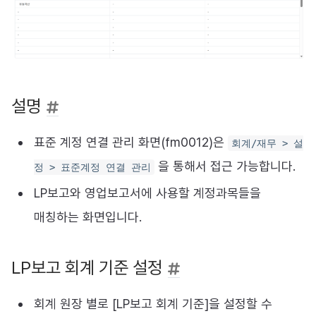
설명
표준 계정 연결 관리 화면(fm0012)은
회계/재무 > 설
을 통해서 접근 가능합니다.
정 > 표준계정 연결 관리
LP보고와 영업보고서에 사용할 계정과목들을
매칭하는 화면입니다.
LP보고 회계 기준 설정
회계 원장 별로 [LP보고 회계 기준]을 설정할 수