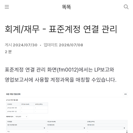
똑똑
회계/재무 - 표준계정 연결 관리
게시
2024/07/30
업데이트
2026/07/08
2 분
표준계정 연결 관리 화면(fm0012)에서는 LP보고와
영업보고서에 사용할 계정과목을 매칭할 수있습니다.