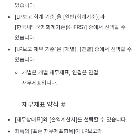
있습니다.
[LP보고 회계 기준]을 [일반(회계기준)]과
[한국채택국제회계기준(K-IFRS)] 중에서 선택할 수
있습니다.
[LP보고 재무 기준]은 [개별], [연결] 중에서 선택할 수
있습니다.
개별은 개별 재무제표, 연결은 연결
재무제표입니다.
재무제표 양식
[재무상태표]와 [손익계산서]를 선택할 수 있습니다.
좌측의 [표준 재무제표항목]이 LP보고와