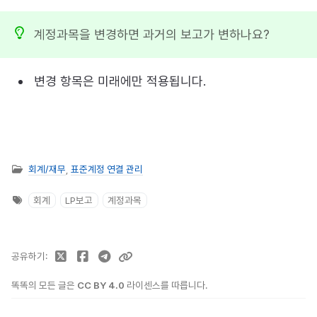
계정과목을 변경하면 과거의 보고가 변하나요?
변경 항목은 미래에만 적용됩니다.
회계/재무
,
표준계정 연결 관리
회계
LP보고
계정과목
공유하기
똑똑의 모든 글은
CC BY 4.0
라이센스를 따릅니다.