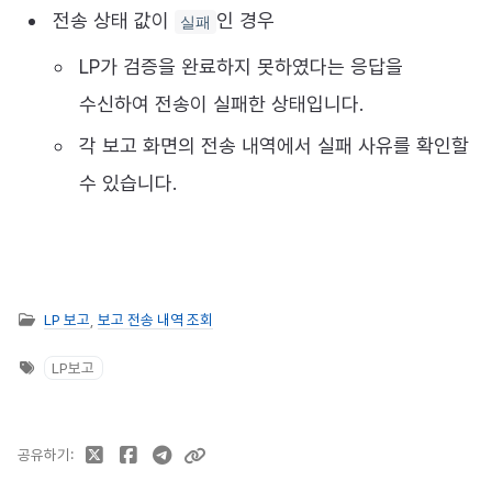
전송 상태 값이
인 경우
실패
LP가 검증을 완료하지 못하였다는 응답을
수신하여 전송이 실패한 상태입니다.
각 보고 화면의 전송 내역에서 실패 사유를 확인할
수 있습니다.
LP 보고
,
보고 전송 내역 조회
LP보고
공유하기