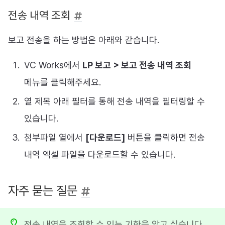
전송 내역 조회
보고 전송을 하는 방법은 아래와 같습니다.
VC Works에서
LP 보고 > 보고 전송 내역 조회
메뉴를 클릭해주세요.
열 제목 아래 필터를 통해 전송 내역을 필터링할 수
있습니다.
첨부파일 열에서
[다운로드]
버튼을 클릭하면 전송
내역 엑셀 파일을 다운로드할 수 있습니다.
자주 묻는 질문
전송 내역을 조회할 수 있는 기한을 알고 싶습니다.