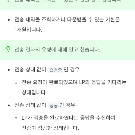
전송 내역을 조회하거나 다운받을 수 있는 기한은
1개월입니다.
전송 결과의 유형에 대해 알고 싶습니다.
전송 상태 값이
인 경우
요청중
전송 요청이 완료되었으며 LP의 응답을 기다리는
상태입니다.
전송 상태 값이
인 경우
성공
LP가 검증을 완료하였다는 응답을 수신하여
전송이 성공한 상태입니다.