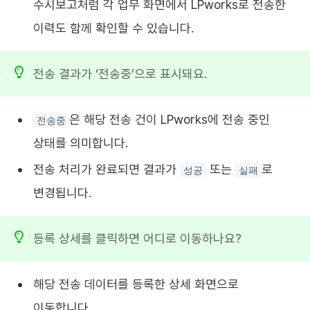
수시보고처럼 각 업무 화면에서 LPworks로 전송한
이력도 함께 확인할 수 있습니다.
전송 결과가 ‘전송중’으로 표시돼요.
은 해당 전송 건이 LPworks에 전송 중인
전송중
상태를 의미합니다.
전송 처리가 완료되면 결과가
또는
로
성공
실패
변경됩니다.
등록 상세를 클릭하면 어디로 이동하나요?
해당 전송 데이터를 등록한 상세 화면으로
이동합니다.