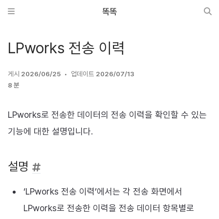
똑똑
LPworks 전송 이력
게시
2026/06/25
업데이트
2026/07/13
8 분
LPworks로 전송한 데이터의 전송 이력을 확인할 수 있는
기능에 대한 설명입니다.
설명
‘LPworks 전송 이력’에서는 각 전송 화면에서
LPworks로 전송한 이력을 전송 데이터 항목별로