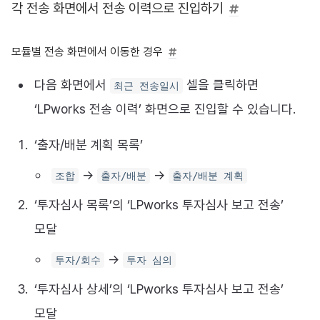
각 전송 화면에서 전송 이력으로 진입하기
모듈별 전송 화면에서 이동한 경우
다음 화면에서
셀을 클릭하면
최근 전송일시
‘LPworks 전송 이력’ 화면으로 진입할 수 있습니다.
‘출자/배분 계획 목록’
→
→
조합
출자/배분
출자/배분 계획
‘투자심사 목록’의 ‘LPworks 투자심사 보고 전송’
모달
→
투자/회수
투자 심의
‘투자심사 상세’의 ‘LPworks 투자심사 보고 전송’
모달