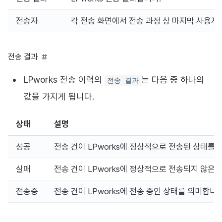
전송자
각 전송 화면에서 전송 과정 상 마지막 사용자
전송 결과
LPworks 전송 이력의
는 다음 중 하나의
전송 결과
값을 가지게 됩니다.
상태
설명
성공
전송 건이 LPworks에 정상적으로 전송된 상태를 
실패
전송 건이 LPworks에 정상적으로 전송되지 않은
전송중
전송 건이 LPworks에 전송 중인 상태를 의미합니다