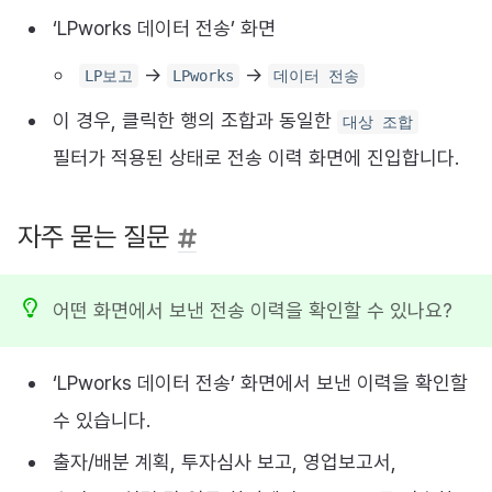
‘LPworks 데이터 전송’ 화면
→
→
LP보고
LPworks
데이터 전송
이 경우, 클릭한 행의 조합과 동일한
대상 조합
필터가 적용된 상태로 전송 이력 화면에 진입합니다.
자주 묻는 질문
어떤 화면에서 보낸 전송 이력을 확인할 수 있나요?
‘LPworks 데이터 전송’ 화면에서 보낸 이력을 확인할
수 있습니다.
출자/배분 계획, 투자심사 보고, 영업보고서,