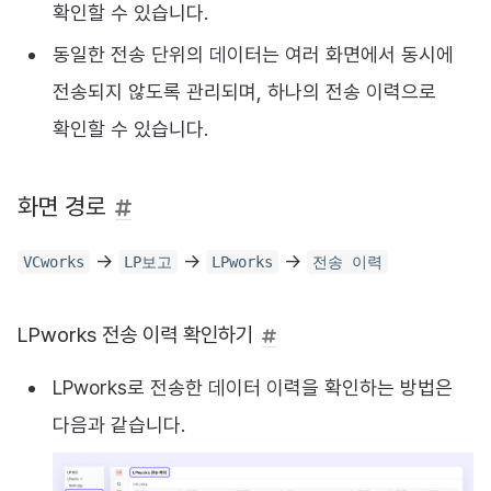
확인할 수 있습니다.
동일한 전송 단위의 데이터는 여러 화면에서 동시에
전송되지 않도록 관리되며, 하나의 전송 이력으로
확인할 수 있습니다.
화면 경로
→
→
→
VCworks
LP보고
LPworks
전송 이력
LPworks 전송 이력 확인하기
LPworks로 전송한 데이터 이력을 확인하는 방법은
다음과 같습니다.