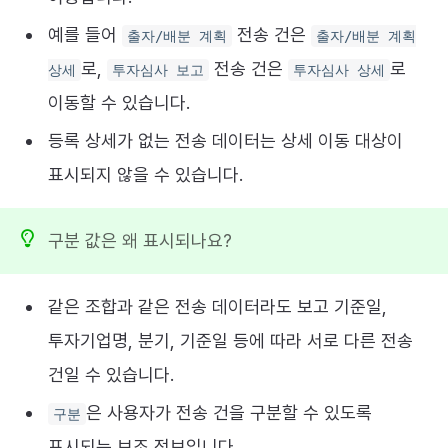
예를 들어
전송 건은
출자/배분 계획
출자/배분 계획
로,
전송 건은
로
상세
투자심사 보고
투자심사 상세
이동할 수 있습니다.
등록 상세가 없는 전송 데이터는 상세 이동 대상이
표시되지 않을 수 있습니다.
구분 값은 왜 표시되나요?
같은 조합과 같은 전송 데이터라도 보고 기준일,
투자기업명, 분기, 기준일 등에 따라 서로 다른 전송
건일 수 있습니다.
은 사용자가 전송 건을 구분할 수 있도록
구분
표시되는 보조 정보입니다.