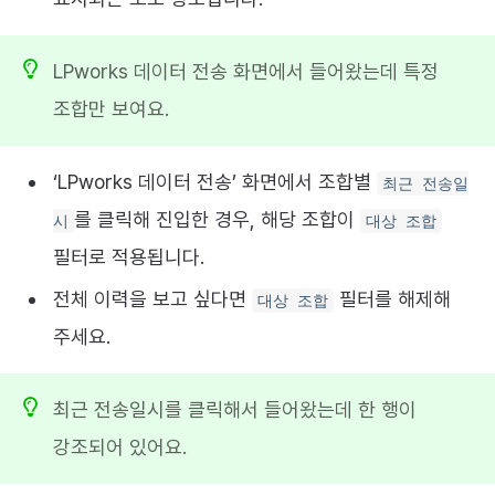
LPworks 데이터 전송 화면에서 들어왔는데 특정
조합만 보여요.
‘LPworks 데이터 전송’ 화면에서 조합별
최근 전송일
를 클릭해 진입한 경우, 해당 조합이
시
대상 조합
필터로 적용됩니다.
전체 이력을 보고 싶다면
필터를 해제해
대상 조합
주세요.
최근 전송일시를 클릭해서 들어왔는데 한 행이
강조되어 있어요.