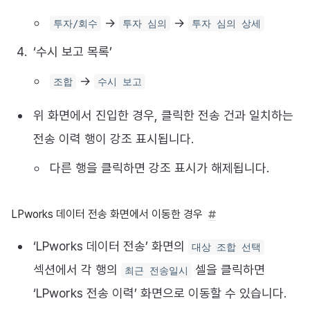
→
→
투자/회수
투자 심의
투자 심의 상세
‘수시 보고 목록’
→
조합
수시 보고
위 화면에서 진입한 경우, 클릭한 전송 건과 일치하는
전송 이력 행이 강조 표시됩니다.
다른 행을 클릭하면 강조 표시가 해제됩니다.
LPworks 데이터 전송 화면에서 이동한 경우
‘LPworks 데이터 전송’ 화면의
대상 조합 선택
섹션에서 각 행의
셀을 클릭하면
최근 전송일시
‘LPworks 전송 이력’ 화면으로 이동할 수 있습니다.