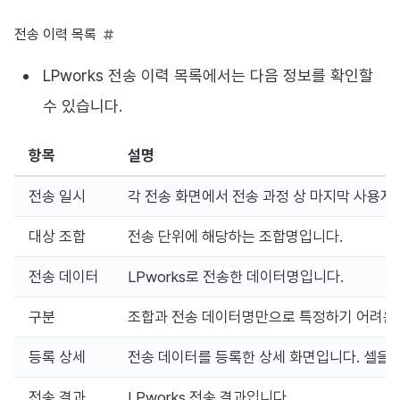
전송 이력 목록
LPworks 전송 이력 목록에서는 다음 정보를 확인할
수 있습니다.
항목
설명
전송 일시
각 전송 화면에서 전송 과정 상 마지막 사용자
대상 조합
전송 단위에 해당하는 조합명입니다.
전송 데이터
LPworks로 전송한 데이터명입니다.
구분
조합과 전송 데이터명만으로 특정하기 어려운 
등록 상세
전송 데이터를 등록한 상세 화면입니다. 셀을 
전송 결과
LPworks 전송 결과입니다.