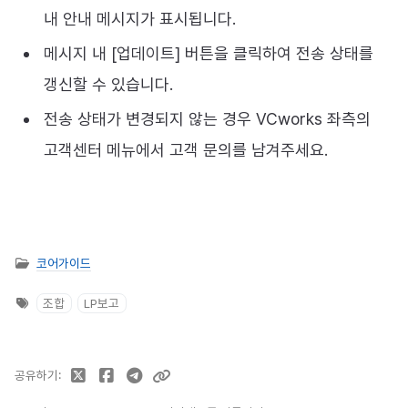
내 안내 메시지가 표시됩니다.
메시지 내 [업데이트] 버튼을 클릭하여 전송 상태를
갱신할 수 있습니다.
전송 상태가 변경되지 않는 경우 VCworks 좌측의
고객센터 메뉴에서 고객 문의를 남겨주세요.
코어가이드
조합
LP보고
공유하기