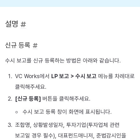
설명
신규 등록
수시 보고를 신규 등록하는 방법은 아래와 같습니다.
VC Works에서
LP 보고 > 수시 보고
메뉴를 차례대로
클릭해주세요.
[신규 등록]
버튼을 클릭해주세요.
수시 보고 등록 창이 화면에 표시됩니다.
조합명, 상황발생일자, 투자기업(투자업체 관련
보고일 경우 필수), 대표펀드매니저, 준법감시인을