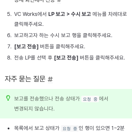
VC Works에서
LP 보고 > 수시 보고
메뉴를 차례대로
클릭해주세요.
보고하고자 하는 수시 보고 행을 클릭해주세요.
[보고 전송]
버튼을 클릭해주세요.
전송 LP를 선택 후
[보고 전송]
버튼을 클릭해주세요.
자주 묻는 질문
보고를 전송했으나 전송 상태가
에서
요청 중
변경되지 않습니다.
목록에서 보고 상태가
인 행이 있으면 1~2분
요청 중