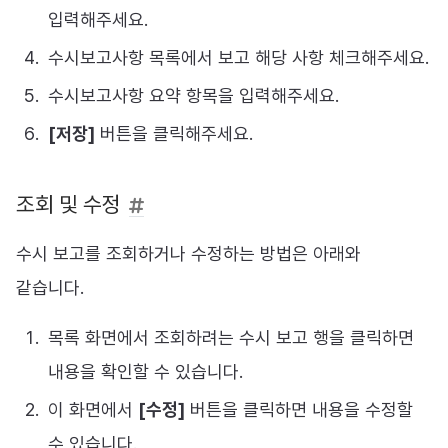
입력해주세요.
수시보고사항 목록에서 보고 해당 사항 체크해주세요.
수시보고사항 요약 항목을 입력해주세요.
[저장]
버튼을 클릭해주세요.
조회 및 수정
수시 보고를 조회하거나 수정하는 방법은 아래와
같습니다.
목록 화면에서 조회하려는 수시 보고 행을 클릭하면
내용을 확인할 수 있습니다.
이 화면에서
[수정]
버튼을 클릭하면 내용을 수정할
수 있습니다.