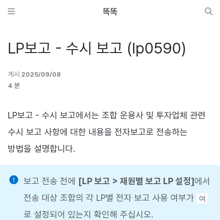
똑똑
LP보고 - 수시 보고 (lp0590)
게시
2025/09/08
4 분
LP보고 - 수시 보고에서는 조합 운용사 및 투자업체 관련
수시 보고 사항에 대한 내용을 전자보고로 전송하는
방법을 설명합니다.
보고 전송 전에
[LP 보고 > 재원별 보고 LP 설정]
에서
전송 대상 조합의 각 LP별 전자 보고 사용 여부가
여
로 설정되어 있는지 확인해 주십시오.