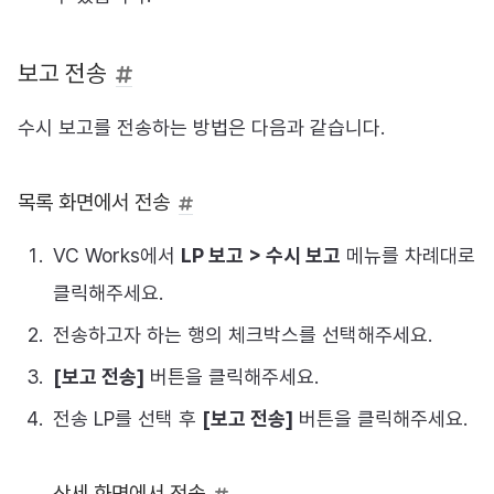
보고 전송
수시 보고를 전송하는 방법은 다음과 같습니다.
목록 화면에서 전송
VC Works에서
LP 보고 > 수시 보고
메뉴를 차례대로
클릭해주세요.
전송하고자 하는 행의 체크박스를 선택해주세요.
[보고 전송]
버튼을 클릭해주세요.
전송 LP를 선택 후
[보고 전송]
버튼을 클릭해주세요.
상세 화면에서 전송