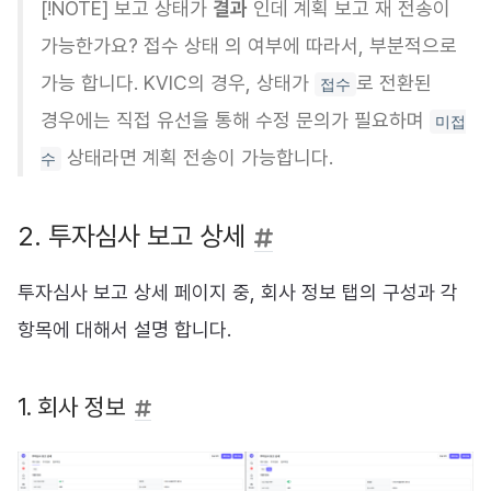
[!NOTE] 보고 상태가
결과
인데 계획 보고 재 전송이
가능한가요? 접수 상태 의 여부에 따라서, 부분적으로
가능 합니다. KVIC의 경우, 상태가
로 전환된
접수
경우에는 직접 유선을 통해 수정 문의가 필요하며
미접
상태라면 계획 전송이 가능합니다.
수
2. 투자심사 보고 상세
투자심사 보고 상세 페이지 중, 회사 정보 탭의 구성과 각
항목에 대해서 설명 합니다.
1. 회사 정보