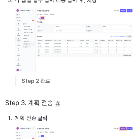
각 탭별 필수 입력 내용 입력 후,
저장
Step 2 완료
Step 3. 계획 전송
계획 전송
클릭