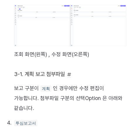
조회 화면(왼쪽) , 수정 화면(오른쪽)
3-1. 계획 보고 첨부파일
보고 구분이
인 경우에만 수정 편집이
계획
가능합니다. 첨부파일 구분의 선택Option 은 아래와
같습니다.
투심보고서