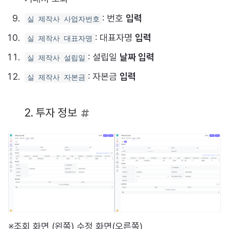
: 번호
입력
실 제작사 사업자번호
: 대표자명
입력
실 제작사 대표자명
: 설립일
날짜 입력
실 제작사 설립일
: 자본금
입력
실 제작사 자본금
2. 투자 정보
※조회 화면 (왼쪽) 수정 화면(오른쪽)