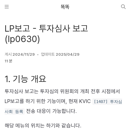
똑똑
LP보고 - 투자심사 보고
(lp0630)
게시
2024/11/29
업데이트
2025/04/29
11 분
1. 기능 개요
투자심사 보고는 투자심의 위원회의 개최 전후 시점에서
LP보고를 하기 위한 기능이며, 현재 KVIC
[1407] 투자심
전송 대응이 가능합니다.
사회 등록
해당 메뉴의 위치는 하기와 같습니다.