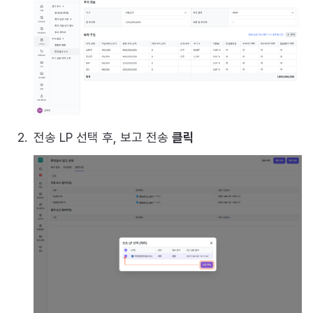
전송 LP 선택 후, 보고 전송
클릭