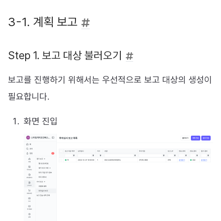
3-1. 계획 보고
Step 1. 보고 대상 불러오기
보고를 진행하기 위해서는 우선적으로 보고 대상의 생성이
필요합니다.
화면 진입