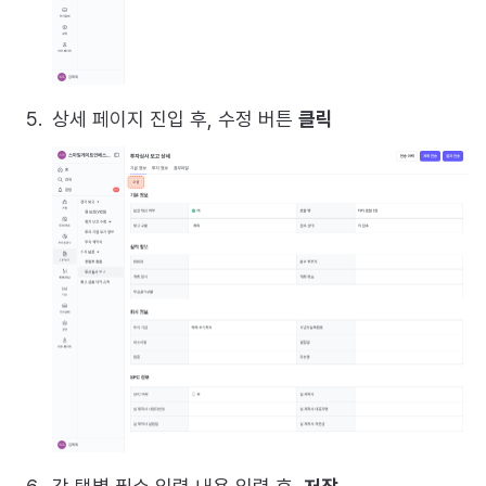
상세 페이지 진입 후, 수정 버튼
클릭