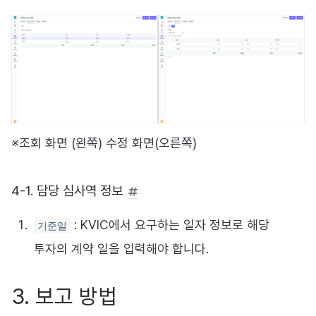
※조회 화면 (왼쪽) 수정 화면(오른쪽)
4-1. 담당 심사역 정보
: KVIC에서 요구하는 일자 정보로 해당
기준일
투자의 계약 일을 입력해야 합니다.
3. 보고 방법