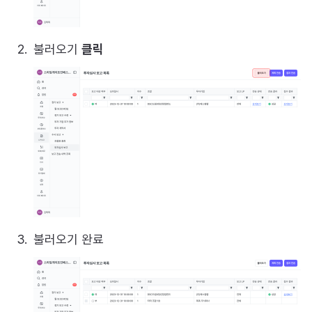
불러오기
클릭
불러오기 완료