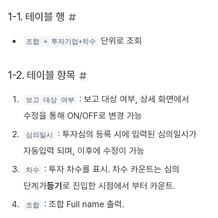
1-1. 테이블 행
단위로 조회
조합 + 투자기업+차수
1-2. 테이블 항목
: 보고 대상 여부, 상세 화면에서
보고 대상 여부
수정을 통해 ON/OFF로 변경 가능
: 투자심의 등록 시에 입력된 심의일시가
심의일시
자동입력 되며, 이후에 수정이 가능
: 투자 차수를 표시. 차수 카운트는 심의
차수
단계가
등기
로 진입한 시점에서 부터 카운트.
: 조합 Full name 출력.
조합