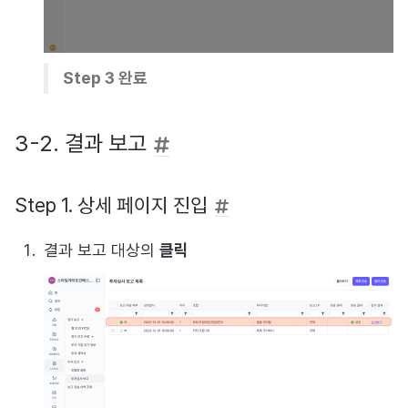
Step 3 완료
3-2. 결과 보고
Step 1. 상세 페이지 진입
결과 보고 대상의
클릭