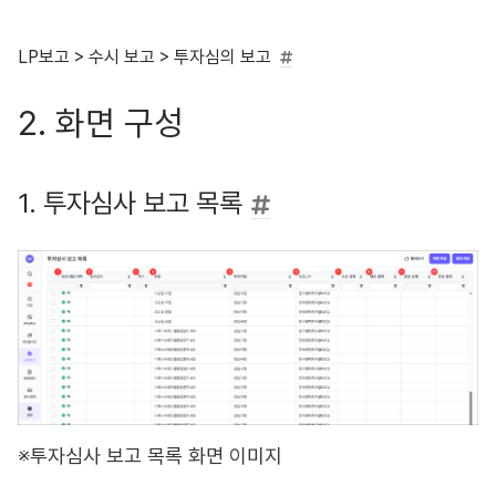
LP보고 > 수시 보고 > 투자심의 보고
2. 화면 구성
1. 투자심사 보고 목록
※투자심사 보고 목록 화면 이미지