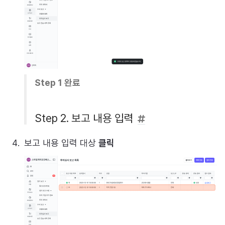
Step 1 완료
Step 2. 보고 내용 입력
보고 내용 입력 대상
클릭