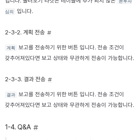
입니다. 불러오기 타겟은 테이블에 추가 되지 않은
본투자
입니다.
심의
2-3-2. 계획 전송
보고를 전송하기 위한 버튼 입니다. 전송 조건이
계획
갖추어져있다면 보고 상태와 무관하게 전송이 가능합니다.
2-3-3. 결과 전송
보고를 전송하기 위한 버튼 입니다. 전송 조건이
결과
갖추어져있다면 보고 상태와 무관하게 전송이 가능합니다.
1-4. Q&A