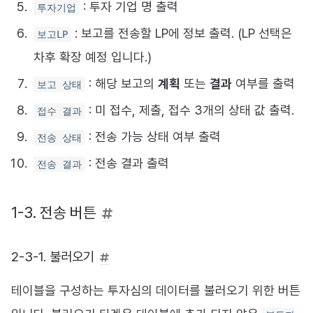
: 투자 기업 명 출력
투자기업
: 보고를 전송할 LP에 정보 출력. (LP 선택은
보고LP
차후 확장 예정 입니다.)
: 해당 보고의
계획
또는
결과
여부를 출력
보고 상태
: 미 접수, 제출, 접수 3개의 상태 값 출력.
접수 결과
: 전송 가능 상태 여부 출력
전송 상태
: 전송 결과 출력
전송 결과
1-3. 전송 버튼
2-3-1. 불러오기
테이블을 구성하는 투자심의 데이터를 불러오기 위한 버튼