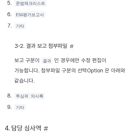
준법체크리스트
ESG평가보고서
기타
3-2. 결과 보고 첨부파일
보고 구분이
인 경우에만 수정 편집이
결과
가능합니다. 첨부파일 구분의 선택Option 은 아래와
같습니다.
투심위 의사록
기타
4. 담당 심사역