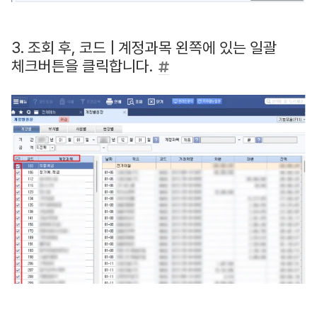
3. 조회 후, 코드 | 계정과목 왼쪽에 있는 일괄
체크버튼을 클릭합니다.