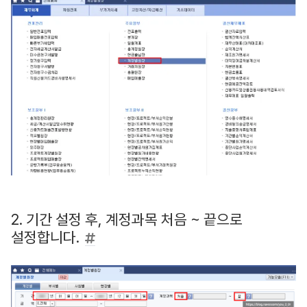
2. 기간 설정 후, 계정과목 처음 ~ 끝으로
설정합니다.