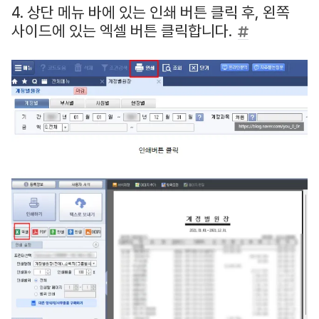
4. 상단 메뉴 바에 있는 인쇄 버튼 클릭 후, 왼쪽
사이드에 있는 엑셀 버튼 클릭합니다.