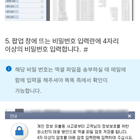
5. 팝업 창에 뜨는 비밀번호 입력란에 4자리
이상의 비밀번호 입력합니다.
해당 비밀 번호는 엑셀 파일을 송부하실 때 메일에
함께 입력을 해주셔야 똑똑 측에서 확인이
가능합니다.