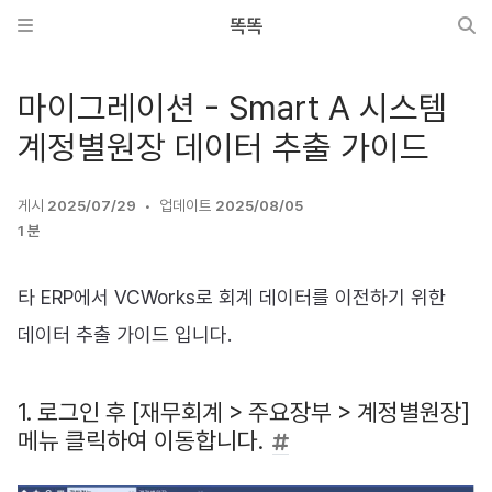
똑똑
마이그레이션 - Smart A 시스템
계정별원장 데이터 추출 가이드
게시
2025/07/29
업데이트
2025/08/05
1 분
타 ERP에서 VCWorks로 회계 데이터를 이전하기 위한
데이터 추출 가이드 입니다.
1. 로그인 후 [재무회계 > 주요장부 > 계정별원장]
메뉴 클릭하여 이동합니다.