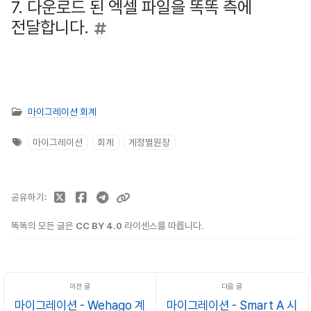
7. 다운로드 된 엑셀 파일을 똑똑 측에
전달합니다.
마이그레이션 회계
마이그레이션
회계
계정별원장
공유하기
똑똑의 모든 글은
CC BY 4.0
라이센스를 따릅니다.
마이그레이션 - Wehago 계
마이그레이션 - Smart A 시