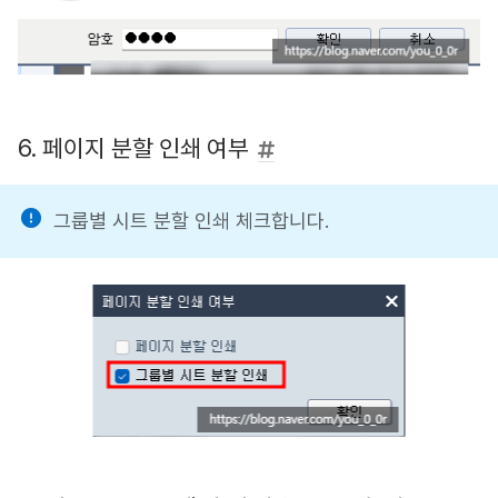
6. 페이지 분할 인쇄 여부
그룹별 시트 분할 인쇄 체크합니다.