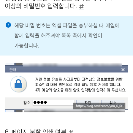
이상의 비밀번호 입력합니다.
해당 비밀 번호는 엑셀 파일을 송부하실 때 메일에
함께 입력을 해주셔야 똑똑 측에서 확인이
가능합니다.
6. 페이지 분할 인쇄 여부