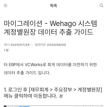
똑똑
마이그레이션 - Wehago 시스템
계정별원장 데이터 추출 가이드
게시
2025/07/29
업데이트
2025/08/05
1 분
타 ERP에서 VCWorks로 회계 데이터를 이전하기 위한
데이터 추출 가이드 입니다.
1. 로그인 후 [재무회계 > 주요장부 > 계정별원장]
메뉴 클릭하여 이동합니다.