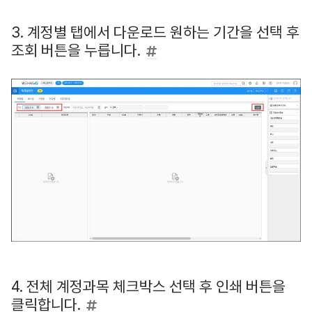
3. 계정별 탭에서 다운로드 원하는 기간을 선택 후
조회 버튼을 누릅니다.
4. 전체 계정과목 체크박스 선택 후 인쇄 버튼을
클릭합니다.