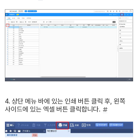
4. 상단 메뉴 바에 있는 인쇄 버튼 클릭 후, 왼쪽
사이드에 있는 엑셀 버튼 클릭합니다.