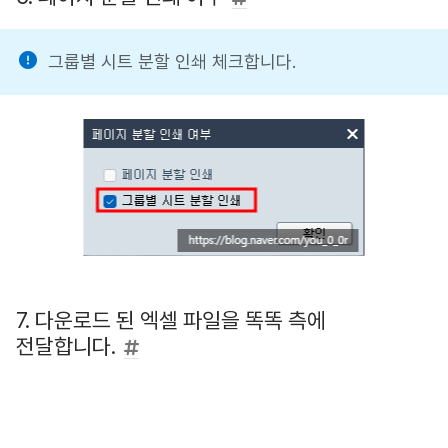
그룹별 시트 분할 인쇄 체크합니다.
7. 다운로드 된 엑셀 파일을 똑똑 측에
전달합니다.