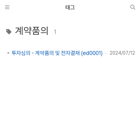
태그
계약품의
1
투자심의 - 계약품의 및 전자결재 (ed0001)
2024/07/12