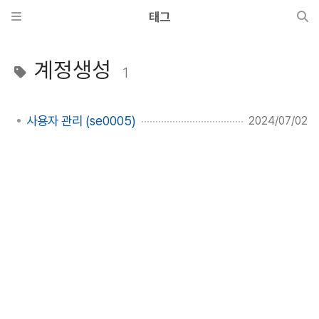
태그
계정생성
1
사용자 관리 (se0005)
2024/07/02