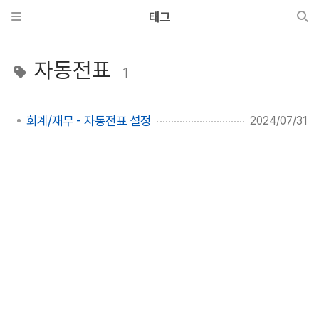
태그
자동전표
1
회계/재무 - 자동전표 설정
2024/07/31