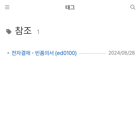
태그
참조
1
전자결재 - 빈품의서 (ed0100)
2024/08/28