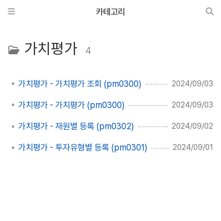
카테고리
가치평가
4
가치평가 - 가치평가 조회 (pm0300)
2024/09/03
가치평가 - 가치평가 (pm0300)
2024/09/03
가치평가 - 재원별 등록 (pm0302)
2024/09/02
가치평가 - 투자유형별 등록 (pm0301)
2024/09/01