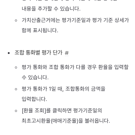
내용을 추가할 수 있습니다.
가치산출근거에는 평가기준일과 평가 기준 상세가
함께 표시됩니다.
조합 통화별 평가 단가
평가 통화와 조합 통화가 다를 경우 환율을 입력할
수 있습니다.
평가 통화가 1일 때, 조합통화의 금액을
입력합니다.
[환율 조회]를 클릭하면 평가기준일의
최초고시환율(매매기준율)을 불러옵니다.