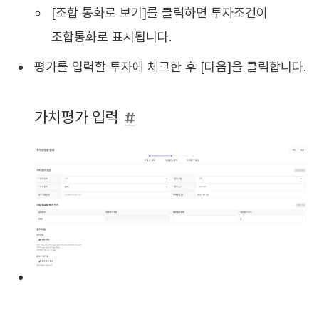
[조합 통화로 보기]를 클릭하면 투자조건이
조합통화로 표시됩니다.
평가를 입력할 투자에 체크한 후 [다음]을 클릭합니다.
가치평가 입력