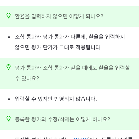
환율을 입력하지 않으면 어떻게 되나요?
조합 통화와 평가 통화가 다른데, 환율을 입력하지
않으면 평가 단가가 그대로 적용됩니다.
평가 통화와 조합 통화가 같을 때에도 환율을 입력할
수 있나요?
입력할 수 있지만 반영되지 않습니다.
등록한 평가의 수정/삭제는 어떻게 하나요?