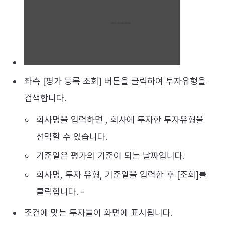
좌측 [평가 등록 조회] 버튼을 클릭하여 투자유형을
검색합니다.
회사명을 입력하면 , 회사에 투자한 투자유형을
선택할 수 있습니다.
기준일은 평가의 기준이 되는 날짜입니다.
회사명, 투자 유형, 기준일을 입력한 후 [조회]를
클릭합니다. -
조건에 맞는 투자들이 화면에 표시됩니다.