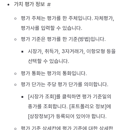
가치 평가 정보
평가 주체는 평가를 한 주체입니다. 자체평가,
평가사를 입력할 수 있습니다.
평가 기준은 평가를 한 기준(방법)입니다.
시장가, 취득가, 3자거래가, 이항모형 등을
선택할 수 있습니다.
평가 통화는 평가의 통화입니다.
평가 단가는 주당 평가 단가를 의미합니다.
[시장가 조회]를 클릭하면 평가 기준일의
종가를 조회합니다. [포트폴리오 정보]에
[상장정보]가 등록되어 있어야 합니다.
평가 기준 상세칸에 평가 기준에 대한 상세한