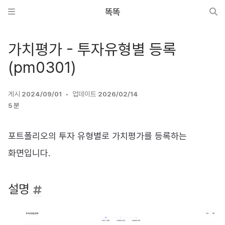
똑똑
가치평가 - 투자유형별 등록
(pm0301)
게시
2024/09/01
업데이트
2026/02/14
5 분
포트폴리오의 투자 유형별로 가치평가를 등록하는
화면입니다.
설명