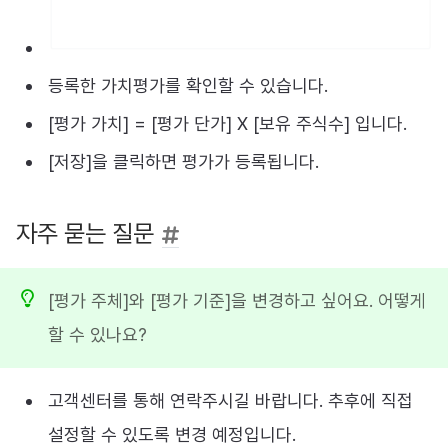
등록한 가치평가를 확인할 수 있습니다.
[평가 가치] = [평가 단가] X [보유 주식수] 입니다.
[저장]을 클릭하면 평가가 등록됩니다.
자주 묻는 질문
[평가 주체]와 [평가 기준]을 변경하고 싶어요. 어떻게
할 수 있나요?
고객센터를 통해 연락주시길 바랍니다. 추후에 직접
설정할 수 있도록 변경 예정입니다.