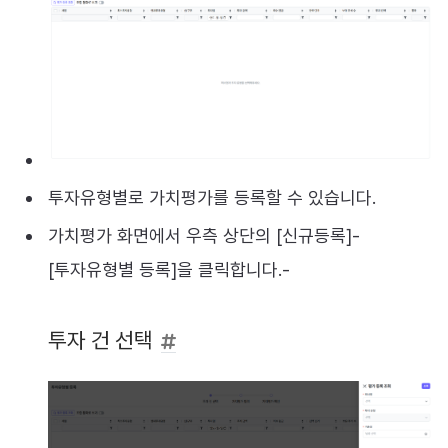
투자유형별로 가치평가를 등록할 수 있습니다.
가치평가 화면에서 우측 상단의 [신규등록]-
[투자유형별 등록]을 클릭합니다.-
투자 건 선택