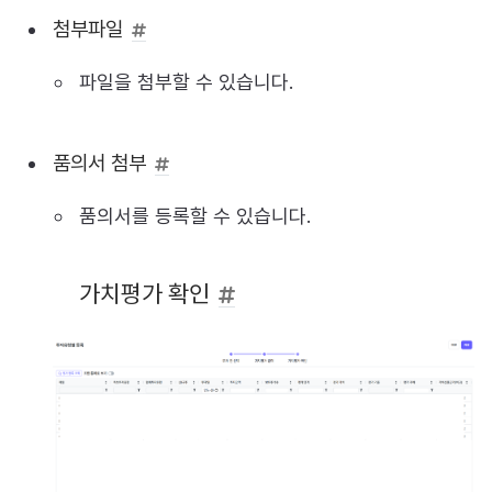
첨부파일
파일을 첨부할 수 있습니다.
품의서 첨부
품의서를 등록할 수 있습니다.
가치평가 확인