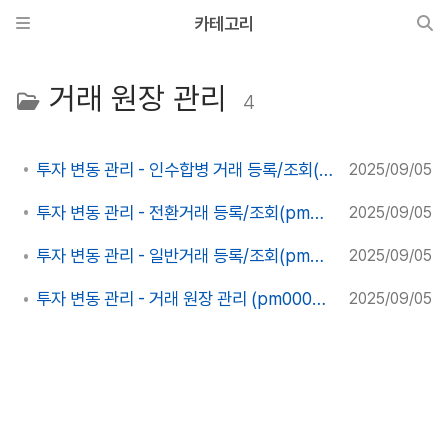
카테고리
거래 원장 관리
4
투자 변동 관리 - 인수합병 거래 등록/조회(pm0008~9)
2025/09/05
투자 변동 관리 - 전환거래 등록/조회(pm0006~7)
2025/09/05
투자 변동 관리 - 일반거래 등록/조회(pm0004~5)
2025/09/05
투자 변동 관리 - 거래 원장 관리 (pm0001~pm0003)
2025/09/05