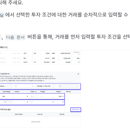
릭해 주세요.
에서 선택한 투자 조건에 대한 거래를 순차적으로 입력할 수
모달
,
버튼을 통해, 거래를 먼저 입력할 투자 조건을 선
서
다음 문서