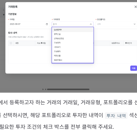
에서 등록하고자 하는 거래의 거래일, 거래유형, 포트폴리오를 
 선택하시면, 해당 포트폴리오로 투자한 내역이
섹션
투자 내역
필요한 투자 조건의 체크 박스를 전부 클릭해 주세요.