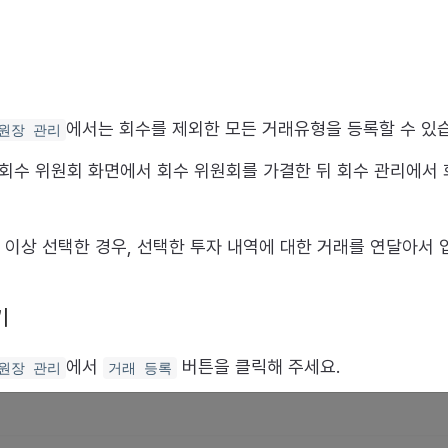
에서는 회수를 제외한 모든 거래유형을 등록할 수 있
원장 관리
 회수 위원회 화면에서 회수 위원회를 가결한 뒤 회수 관리에서
 이상 선택한 경우, 선택한 투자 내역에 대한 거래를 연달아서 
기
에서
버튼을 클릭해 주세요.
원장 관리
거래 등록