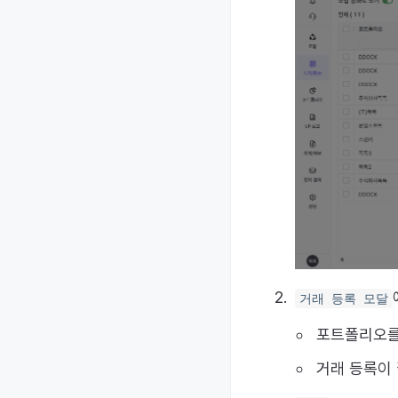
거래 등록 모달
포트폴리오를
거래 등록이 