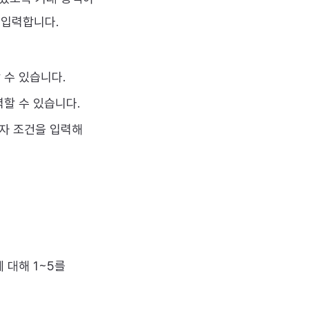
 입력합니다.
 수 있습니다.
력할 수 있습니다.
투자 조건을 입력해
 대해 1~5를