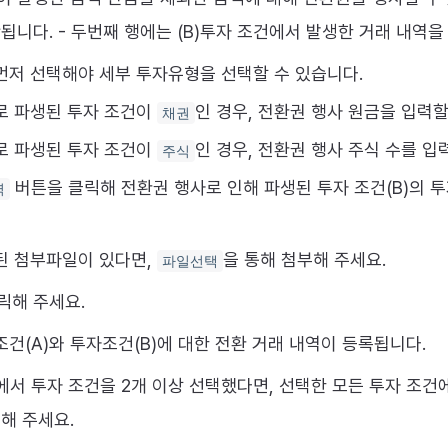
됩니다. - 두번째 행에는 (B)투자 조건에서 발생한 거래 내역을
먼저 선택해야 세부 투자유형을 선택할 수 있습니다.
로 파생된 투자 조건이
인 경우, 전환권 행사 원금을 입력할
채권
로 파생된 투자 조건이
인 경우, 전환권 행사 주식 수를 입
주식
버튼을 클릭해 전환권 행사로 인해 파생된 투자 조건(B)의 
력
된 첨부파일이 있다면,
을 통해 첨부해 주세요.
파일선택
릭해 주세요.
건(A)와 투자조건(B)에 대한 전환 거래 내역이 등록됩니다.
에서 투자 조건을 2개 이상 선택했다면, 선택한 모든 투자 조건에
해 주세요.