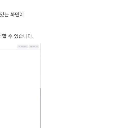
 있는 화면이
택할 수 있습니다.