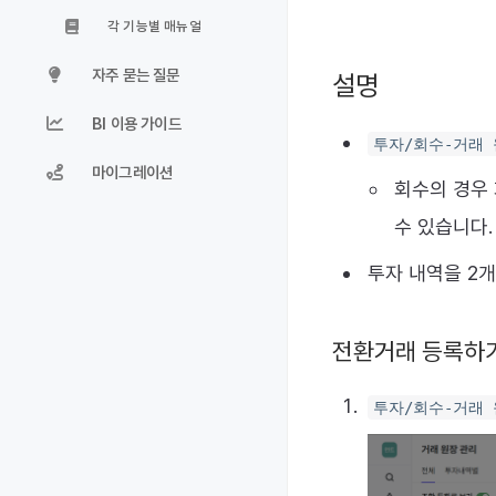
각 기능별 매뉴얼
자주 묻는 질문
설명
BI 이용 가이드
투자/회수-거래 
마이그레이션
회수의 경우
수 있습니다.
투자 내역을 2개
전환거래 등록하
투자/회수-거래 