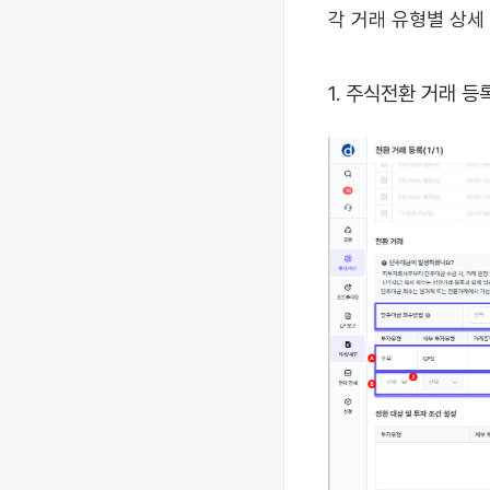
각 거래 유형별 상세
1. 주식전환 거래 