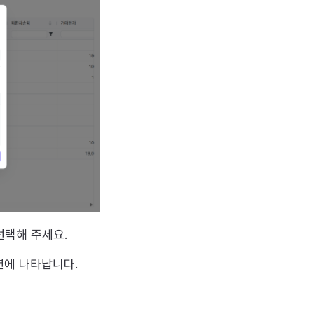
선택해 주세요.
에 나타납니다.