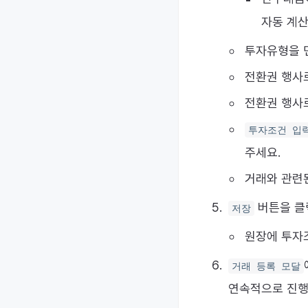
자동 계산
투자유형을 
전환권 행사
전환권 행사
투자조건 입
주세요.
거래와 관련
버튼을 클
저장
원장에 투자조
거래 등록 모달
연속적으로 진행