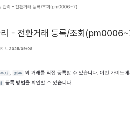
 관리 - 전환거래 등록/조회(pm0006~7)
리 - 전환거래 등록/조회(pm0006~
데이트
2025/09/08
,
외 거래를 직접 등록할 수 있습니다. 이번 가이드에
투자
회수
등록 방법을 확인할 수 있습니다.
래