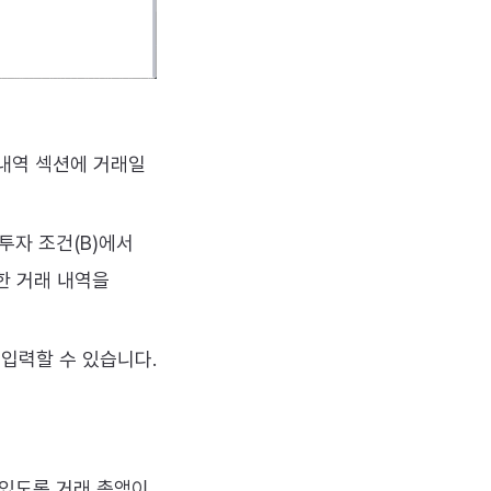
 내역 섹션에 거래일
투자 조건(B)에서
한 거래 내역을
 입력할 수 있습니다.
 있도록 거래 총액이