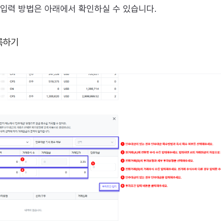
 입력 방법은 아래에서 확인하실 수 있습니다.
등록하기