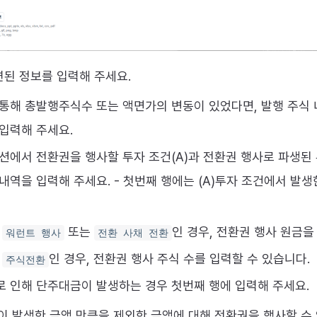
련된 정보를 입력해 주세요.
 통해 총발행주식수 또는 액면가의 변동이 있었다면, 발행 주식
입력해 주세요.
션에서 전환권을 행사할 투자 조건(A)과 전환권 행사로 파생된 
내역을 입력해 주세요. - 첫번째 행에는 (A)투자 조건에서 발생
이
또는
인 경우, 전환권 행사 원금을
워런트 행사
전환 사채 전환
이
인 경우, 전환권 행사 주식 수를 입력할 수 있습니다.
주식전환
로 인해 단주대금이 발생하는 경우 첫번째 행에 입력해 주세요.
 발생한 금액 만큼을 제외한 금액에 대해 전환권을 행사할 수