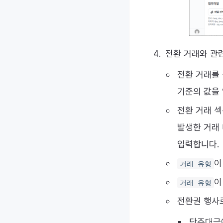
전환 거래와 관
전환 거래를
기준의 값을 
전환 거래 섹
발생한 거래 
입력합니다.
거래 유형
거래 유형
전환권 행사
단주대금이