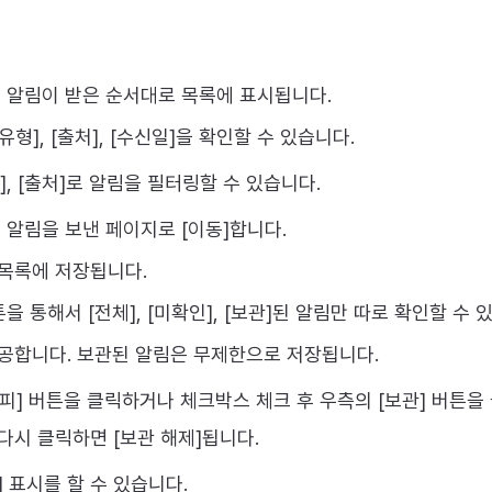
 알림이 받은 순서대로 목록에 표시됩니다.
 [유형], [출처], [수신일]을 확인할 수 있습니다.
형], [출처]로 알림을 필터링할 수 있습니다.
 알림을 보낸 페이지로 [이동]합니다.
 목록에 저장됩니다.
을 통해서 [전체], [미확인], [보관]된 알림만 따로 확인할 수 
제공합니다. 보관된 알림은 무제한으로 저장됩니다.
피] 버튼을 클릭하거나 체크박스 체크 후 우측의 [보관] 버튼을
다시 클릭하면 [보관 해제]됩니다.
] 표시를 할 수 있습니다.