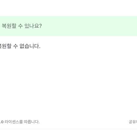
 복원할 수 있나요?
복원할 수 없습니다.
.0
라이센스를 따릅니다.
공유