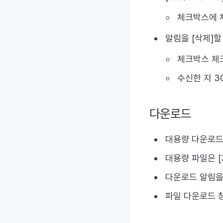
체크박스에 체
알림을 [삭제]할
체크박스 체크
수신한 지 
다운로드
대용량 다운로드
대용량 파일은 [
다운로드 알림을
파일 다운로드 창