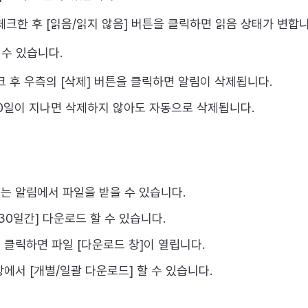
크한 후 [읽음/읽지 않음] 버튼을 클릭하면 읽음 상태가 변합니
 수 있습니다.
 후 우측의 [삭제] 버튼을 클릭하면 알림이 삭제됩니다.
30일이 지나면 삭제하지 않아도 자동으로 삭제됩니다.
는 알림에서 파일을 받을 수 있습니다.
30일간] 다운로드 할 수 있습니다.
 클릭하면 파일 [다운로드 창]이 열립니다.
에서 [개별/일괄 다운로드] 할 수 있습니다.