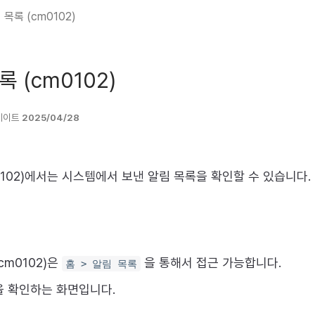
 목록 (cm0102)
록 (cm0102)
데이트
2025/04/28
0102)에서는 시스템에서 보낸 알림 목록을 확인할 수 있습니다.
cm0102)은
을 통해서 접근 가능합니다.
홈 > 알림 목록
을 확인하는 화면입니다.