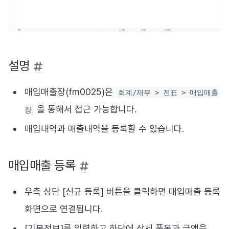
설명
매입매출장(fm0025)은
회계/재무 > 전표 > 매입매출
을 통해서 접근 가능합니다.
장
매입내역과 매출내역을 등록할 수 있습니다.
매입매출 등록
우측 상단 [신규 등록] 버튼을 클릭하면 매입매출 등록
화면으로 연결됩니다.
[기본정보]를 입력하고 하단에 상세 품목과 금액을