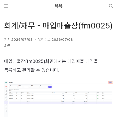
똑똑
회계/재무 - 매입매출장(fm0025)
게시
2026/07/08
업데이트
2026/07/08
2 분
매입매출장(fm0025)화면에서는 매입매출 내역을
등록하고 관리할 수 있습니다.