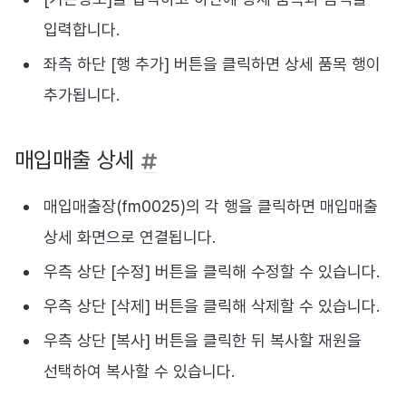
입력합니다.
좌측 하단 [행 추가] 버튼을 클릭하면 상세 품목 행이
추가됩니다.
매입매출 상세
매입매출장(fm0025)의 각 행을 클릭하면 매입매출
상세 화면으로 연결됩니다.
우측 상단 [수정] 버튼을 클릭해 수정할 수 있습니다.
우측 상단 [삭제] 버튼을 클릭해 삭제할 수 있습니다.
우측 상단 [복사] 버튼을 클릭한 뒤 복사할 재원을
선택하여 복사할 수 있습니다.