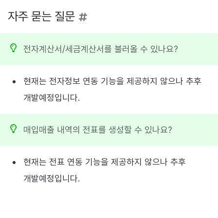
자주 묻는 질문
전자계산서/세금계산서를 불러올 수 있나요?
현재는 전자정보 연동 기능을 제공하지 않으나 추후
개발예정입니다.
매입매출 내역의 전표를 생성할 수 있나요?
현재는 전표 연동 기능을 제공하지 않으나 추후
개발예정입니다.