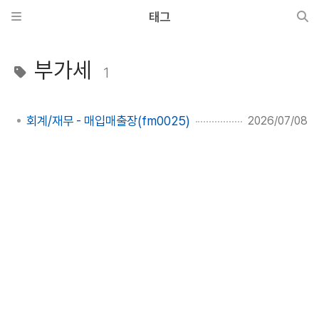
태그
부가세
1
회계/재무 - 매입매출장(fm0025)
2026/07/08