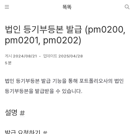
똑똑
법인 등기부등본 발급 (pm0200,
pm0201, pm0202)
게시
2024/08/21
업데이트
2025/04/28
5 분
법인 등기부등본 발급 기능을 통해 포트폴리오사의 법인
등기부등본을 발급받을 수 있습니다.
설명
발급 요청하기