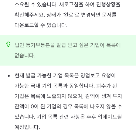
소요될 수 있습니다. 새로고침을 하여 진행상황을
확인해주세요. 상태가 ‘완료’로 변경되면 문서를
다운로드할 수 있습니다.
법인 등기부등본을 발급 받고 싶은 기업이 목록에
없습니다.
현재 발급 가능한 기업 목록은 영업보고 요청이
가능한 국내 기업 목록과 동일합니다. 회수가 된
기업은 목록에 노출되지 않으며, 감액이 생겨 투자
잔액이 0이 된 기업의 경우 목록에 나오지 않을 수
있습니다. 기업 목록 관련 사항은 추후 업데이트될
예정입니다.