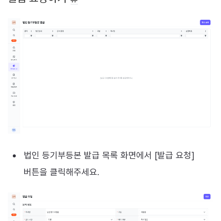
법인 등기부등본 발급 목록 화면에서 [발급 요청]
버튼을 클릭해주세요.