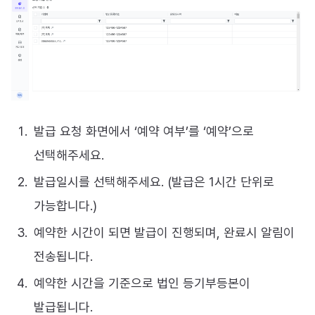
발급 요청 화면에서 ‘예약 여부’를 ‘예약’으로
선택해주세요.
발급일시를 선택해주세요. (발급은 1시간 단위로
가능합니다.)
예약한 시간이 되면 발급이 진행되며, 완료시 알림이
전송됩니다.
예약한 시간을 기준으로 법인 등기부등본이
발급됩니다.