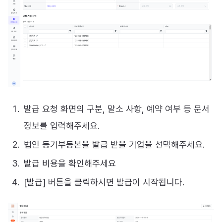
발급 요청 화면의 구분, 말소 사항, 예약 여부 등 문서
정보를 입력해주세요.
법인 등기부등본을 발급 받을 기업을 선택해주세요.
발급 비용을 확인해주세요
[발급] 버튼을 클릭하시면 발급이 시작됩니다.