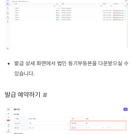
발급 상세 화면에서 법인 등기부등본을 다운받으실 수
있습니다.
발급 예약하기