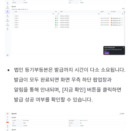
법인 등기부등본은 발급까지 시간이 다소 소요됩니다.
발급이 모두 완료되면 화면 우측 하단 팝업창과
알림을 통해 안내되며, [지금 확인] 버튼을 클릭하면
발급 성공 여부를 확인할 수 있습니다.