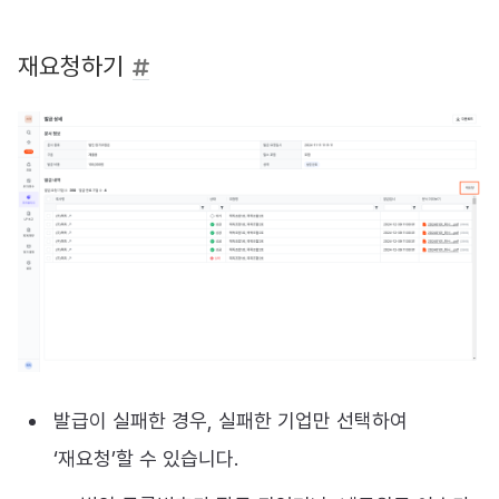
재요청하기
발급이 실패한 경우, 실패한 기업만 선택하여
‘재요청’할 수 있습니다.