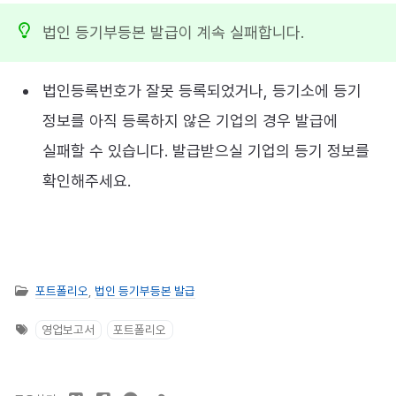
법인 등기부등본 발급이 계속 실패합니다.
법인등록번호가 잘못 등록되었거나, 등기소에 등기
정보를 아직 등록하지 않은 기업의 경우 발급에
실패할 수 있습니다. 발급받으실 기업의 등기 정보를
확인해주세요.
포트폴리오
,
법인 등기부등본 발급
영업보고서
포트폴리오