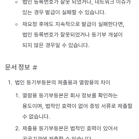
법인 등록번호가 잘못 되었거나, 네트워크 이슈가
있는 경우 발급이 실패할 수 있습니다.
재요청 후에도 지속적으로 발급이 실패한다면,
법인 등록번호가 잘못되었거나 등기부 개설이
되지 않은 경우일 수 있습니다.
문서 정보
법인 등기부등본의 제출용과 열람용의 차이
열람용 등기부등본은 회사 정보를 확인하는
용도이며, 법적인 효력이 없어 증빙 서류로 제출할
수 없습니다.
제출용 등기부등본은 법적인 효력이 있어서
공공기관에 제출할 수 있습니다.