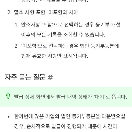
말소 사항 포함, 미포함의 차이
말소사항 ‘포함’으로 선택하는 경우 등기부 개설
이후의 모든 기록을 조회할 수 있습니다.
‘미포함’으로 선택하는 경우 법인 등기부등본에
현재 유효한 사항만 표시됩니다.
자주 묻는 질문
발급 상세 화면에서 발급 내역 상태가 ‘대기’로 뜹니다.
한꺼번에 많은 기업의 법인 등기부등본을 다운받으실
경우, 순차적으로 발급이 진행되기 때문에 시간이