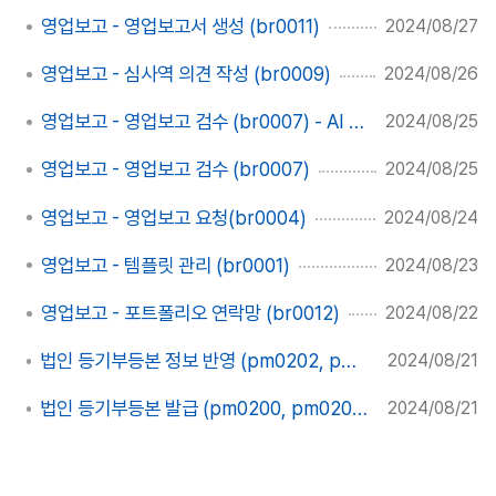
영업보고 - 영업보고서 생성 (br0011)
2024/08/27
영업보고 - 심사역 의견 작성 (br0009)
2024/08/26
영업보고 - 영업보고 검수 (br0007) - AI 검수
2024/08/25
영업보고 - 영업보고 검수 (br0007)
2024/08/25
영업보고 - 영업보고 요청(br0004)
2024/08/24
영업보고 - 템플릿 관리 (br0001)
2024/08/23
영업보고 - 포트폴리오 연락망 (br0012)
2024/08/22
법인 등기부등본 정보 반영 (pm0202, pm0203)
2024/08/21
법인 등기부등본 발급 (pm0200, pm0201, pm0202)
2024/08/21