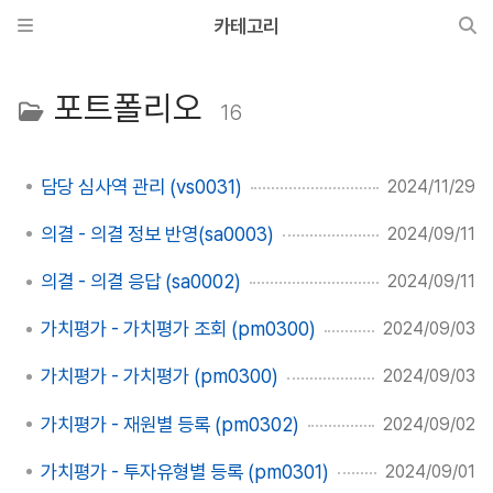
카테고리
포트폴리오
16
담당 심사역 관리 (vs0031)
2024/11/29
의결 - 의결 정보 반영(sa0003)
2024/09/11
의결 - 의결 응답 (sa0002)
2024/09/11
가치평가 - 가치평가 조회 (pm0300)
2024/09/03
가치평가 - 가치평가 (pm0300)
2024/09/03
가치평가 - 재원별 등록 (pm0302)
2024/09/02
가치평가 - 투자유형별 등록 (pm0301)
2024/09/01