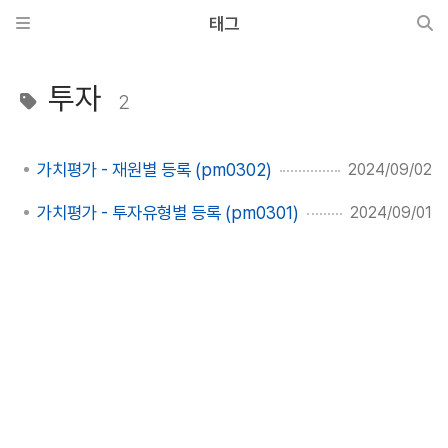
태그
투자
2
가치평가 - 재원별 등록 (pm0302)
2024/09/02
가치평가 - 투자유형별 등록 (pm0301)
2024/09/01