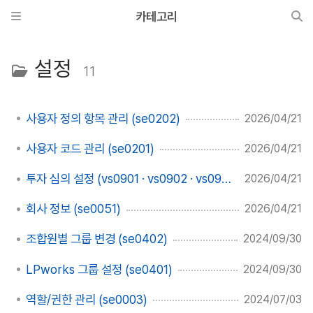
카테고리
설정
11
사용자 정의 항목 관리 (se0202)
2026/04/21
사용자 코드 관리 (se0201)
2026/04/21
투자 심의 설정 (vs0901 · vs0902 · vs0903)
2026/04/21
회사 정보 (se0051)
2026/04/21
조합원별 그룹 변경 (se0402)
2024/09/30
LPworks 그룹 설정 (se0401)
2024/09/30
역할/권한 관리 (se0003)
2024/07/03