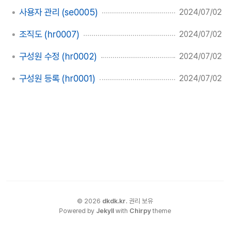
사용자 관리 (se0005)
2024/07/02
조직도 (hr0007)
2024/07/02
구성원 수정 (hr0002)
2024/07/02
구성원 등록 (hr0001)
2024/07/02
©
2026
dkdk.kr
.
권리 보유
Powered by
Jekyll
with
Chirpy
theme